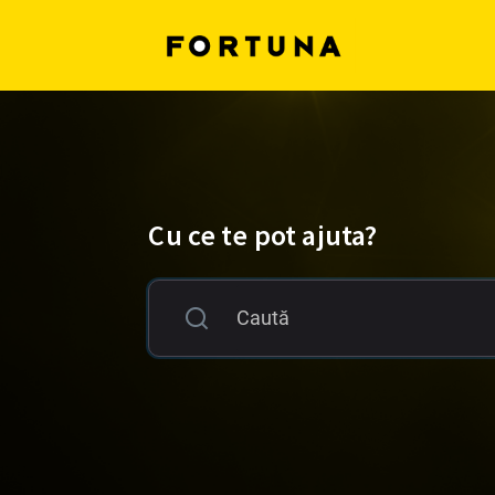
Cu ce te pot ajuta?